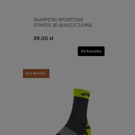
SKARPETKI SPORTOWE
STRIPES 3D BIAŁE/CZARNE
39,00 zł
Do koszyka
NOWOŚĆ