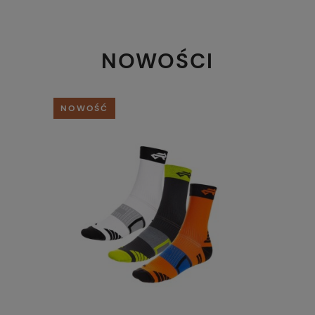
NOWOŚCI
NOWOŚĆ