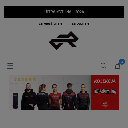
ULTRA KOTLINA - 2026
Zarejestruj się
Zaloguj się