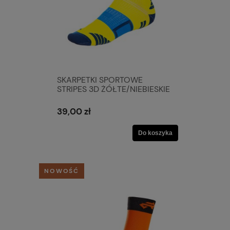
SKARPETKI SPORTOWE
STRIPES 3D ŻÓŁTE/NIEBIESKIE
39,00 zł
Do koszyka
NOWOŚĆ