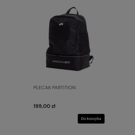
PLECAK PARTITION
199,00 zł
Do koszyka