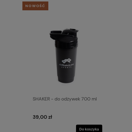
NOWOŚĆ
SHAKER - do odżywek 700 ml
39,00 zł
Do koszyka