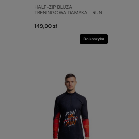
HALF-ZIP BLUZA
TRENINGOWA DAMSKA - RUN
149,00 zł
Do koszyka