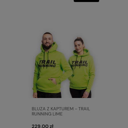
BLUZA Z KAPTUREM - TRAIL
RUNNING LIME
229,00 zł