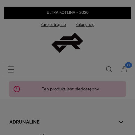
ULTRA KOTLINA - 2026
Zarejestruj się
Zaloguj się
Ten produkt jest niedostępny.
ADRUNALINE